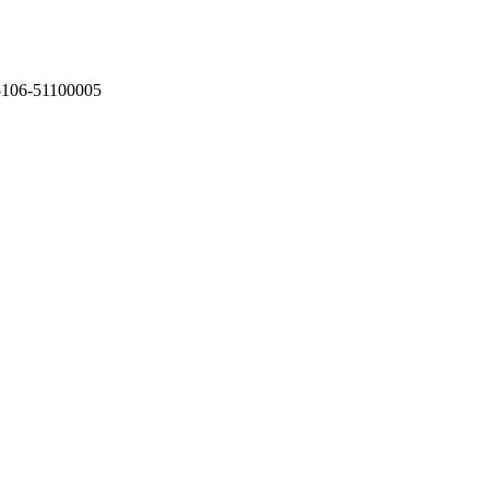
75106-51100005