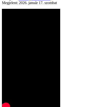
Megjelent: 2026. január 17. szombat