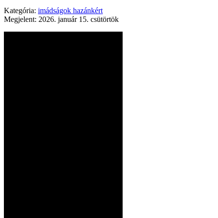
Kategória:
imádságok hazánkért
Megjelent: 2026. január 15. csütörtök